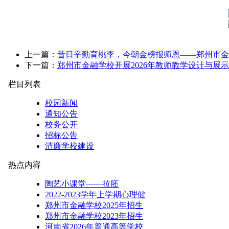
上一篇：
昔日辛勤育桃李，今朝金榜报师恩——郑州市金
下一篇：
郑州市金融学校开展2026年教师教学设计与展
栏目列表
校园新闻
通知公告
校务公开
招标公告
清廉学校建设
热点内容
陶艺小课堂——拉胚
2022-2023学年上学期心理健
郑州市金融学校2025年招生
郑州市金融学校2023年招生
河南省2026年普通高等学校